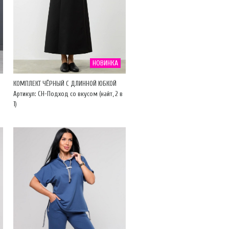
НОВИНКА
КОМПЛЕКТ ЧЁРНЫЙ С ДЛИННОЙ ЮБКОЙ
Артикул: CH-Подход со вкусом (найт, 2 в
1)