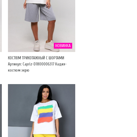
НОВИНКА
КОСТЮМ ТРИКОТАЖНЫЙ С ШОРТАМИ
Артикул: Capriz-D1800006317 Надия-
костюм экрю