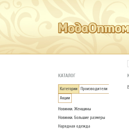
КАТАЛОГ
Категории
Производители
Акции
Новинки. Женщины
Новинки. Большие размеры
Нарядная одежда