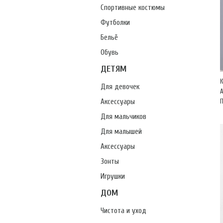
Спортивные костюмы
Футболки
Бельё
Обувь
ДЕТЯМ
Для девочек
А
Аксессуары
Для мальчиков
Для малышей
Аксессуары
Зонты
Игрушки
ДОМ
Чистота и уход