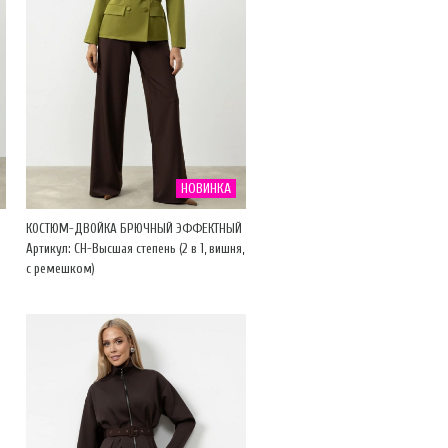
НОВИНКА
КОСТЮМ-ДВОЙКА БРЮЧНЫЙ ЭФФЕКТНЫЙ
Артикул: CH-Высшая степень (2 в 1, вишня,
с ремешком)