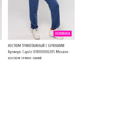
НОВИНКА
КОСТЮМ ТРИКОТАЖНЫЙ С БРЮКАМИ
Артикул: Capriz-D1800006305 Мосвен-
костюм темно-синий