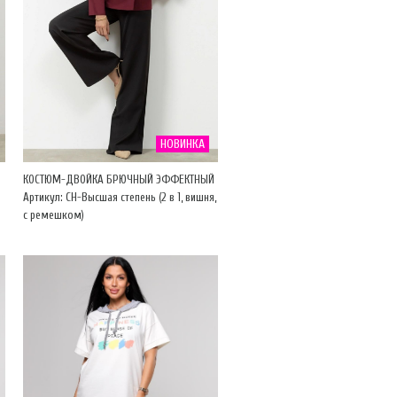
НОВИНКА
КОСТЮМ-ДВОЙКА БРЮЧНЫЙ ЭФФЕКТНЫЙ
Артикул: CH-Высшая степень (2 в 1, вишня,
)
с ремешком)