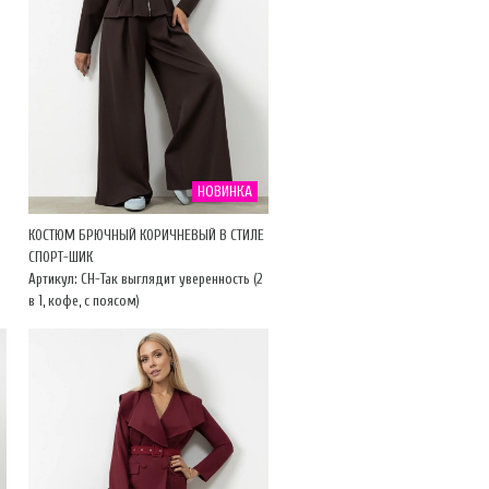
НОВИНКА
КОСТЮМ БРЮЧНЫЙ КОРИЧНЕВЫЙ В СТИЛЕ
СПОРТ-ШИК
Артикул: CH-Так выглядит уверенность (2
в 1, кофе, с поясом)