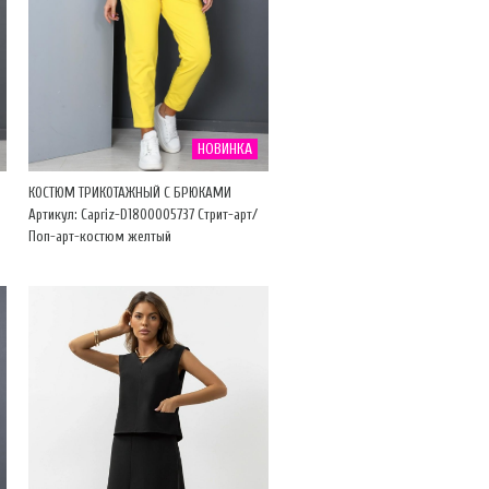
НОВИНКА
КОСТЮМ ТРИКОТАЖНЫЙ С БРЮКАМИ
Артикул: Capriz-D1800005737 Стрит-арт/
Поп-арт-костюм желтый