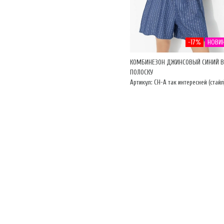
-17%
НОВИ
КОМБИНЕЗОН ДЖИНСОВЫЙ СИНИЙ В
ПОЛОСКУ
Артикул: CH-А так интересней (стайл