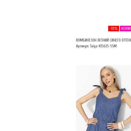
-10%
НОВИ
КОМБИНЕЗОН ЛЕТНИЙ СИНЕГО ОТТЕН
Артикул: Taiga-К15635-55М