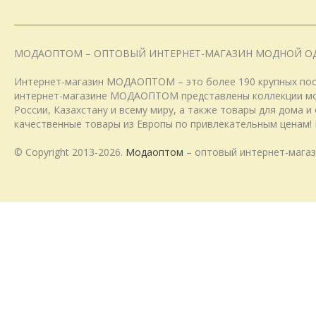
МОДАОПТОМ – ОПТОВЫЙ ИНТЕРНЕТ-МАГАЗИН МОДНОЙ О
Интернет-магазин МОДАОПТОМ – это более 190 крупных пост
интернет-магазине МОДАОПТОМ представлены коллекции модн
России, Казахстану и всему миру, а также товары для дома 
качественные товары из Европы по привлекательным ценам! 
© Copyright 2013-2026.
Модаоптом
– оптовый интернет-магаз