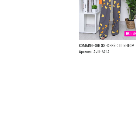
НОВИ
КОМБИНЕЗОН ЖЕНСКИЙ С ПРИНТОМ
Артикул: Avili-6494