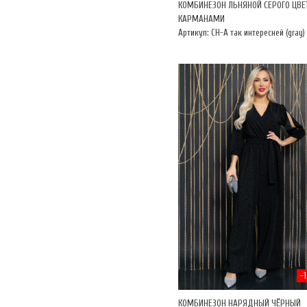
КОМБИНЕЗОН ЛЬНЯНОЙ СЕРОГО ЦВЕТ
КАРМАНАМИ
Артикул: CH-А так интересней (gray)
-
КОМБИНЕЗОН НАРЯДНЫЙ ЧЁРНЫЙ