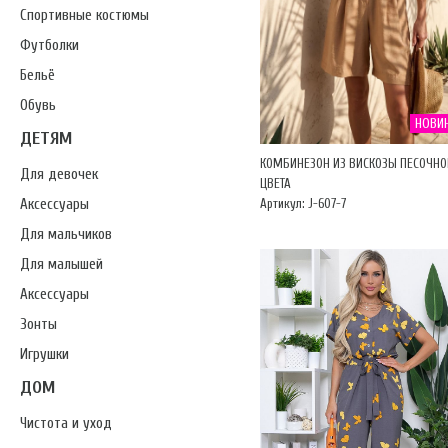
Спортивные костюмы
Футболки
Бельё
Обувь
НОВИ
ДЕТЯМ
КОМБИНЕЗОН ИЗ ВИСКОЗЫ ПЕСОЧНО
Для девочек
ЦВЕТА
Аксессуары
Артикул: J-607-7
Для мальчиков
Для малышей
Аксессуары
Зонты
Игрушки
ДОМ
Чистота и уход