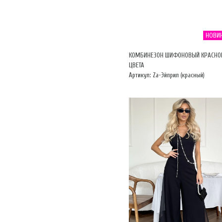
НОВИ
КОМБИНЕЗОН ШИФОНОВЫЙ КРАСНО
ЦВЕТА
Артикул: Za-Эйприл (красный)