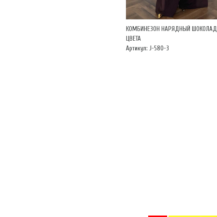
КОМБИНЕЗОН НАРЯДНЫЙ ШОКОЛАД
ЦВЕТА
Артикул: J-580-3