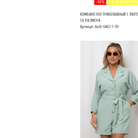
-30%
ПОСЛЕДНИЙ РАЗ
КОМБИНЕЗОН ТРИКОТАЖНЫЙ С ЛЮР
50 РАЗМЕРА
Артикул: Avili-6463-1-ТН