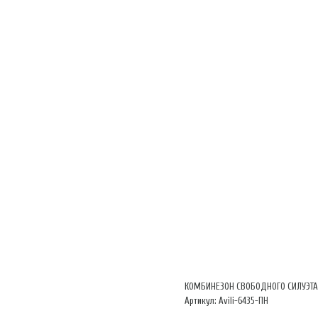
КОМБИНЕЗОН СВОБОДНОГО СИЛУЭТА
Артикул: Avili-6435-ПН