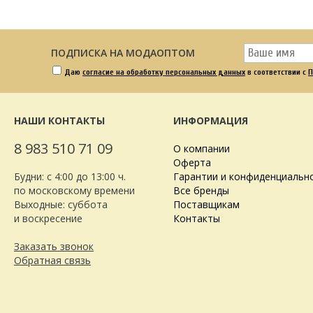
ПОДПИСКА НА МОДАОПТОМ
Даю
согласие на обработку персональных данных
в соответствии с
П
НАШИ КОНТАКТЫ
ИНФОРМАЦИЯ
8 983 510 71 09
О компании
Оферта
Будни: с 4:00 до 13:00 ч.
Гарантии и конфиденциальн
по московскому времени
Все бренды
Выходные: суббота
Поставщикам
и воскресение
Контакты
Заказать звонок
Обратная связь