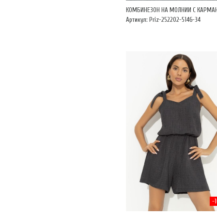
КОМБИНЕЗОН НА МОЛНИИ С КАРМ
Артикул: Priz-252202-5146-34
-