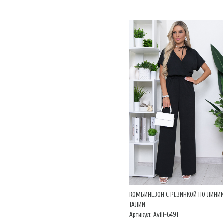
КОМБИНЕЗОН С РЕЗИНКОЙ ПО ЛИНИ
ТАЛИИ
Артикул: Avili-6491