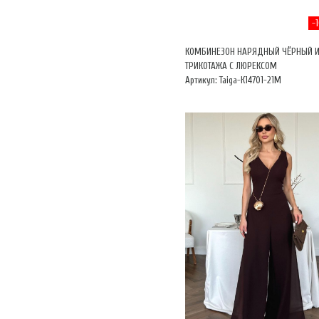
-
КОМБИНЕЗОН НАРЯДНЫЙ ЧЁРНЫЙ 
ТРИКОТАЖА С ЛЮРЕКСОМ
Артикул: Taiga-К14701-21М