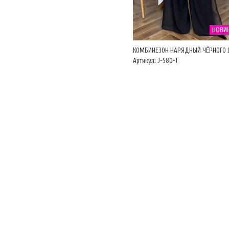
НОВИ
КОМБИНЕЗОН НАРЯДНЫЙ ЧЁРНОГО 
Артикул: J-580-1