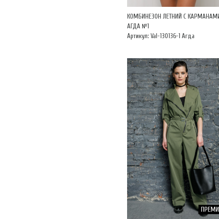
КОМБИНЕЗОН ЛЕТНИЙ С КАРМАНАМ
АГДА №1
Артикул: Val-130136-1 Агда
ПРЕМ