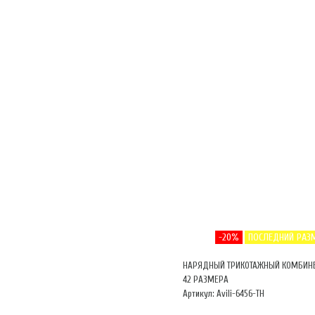
-20%
ПОСЛЕДНИЙ РАЗ
НАРЯДНЫЙ ТРИКОТАЖНЫЙ КОМБИН
42 РАЗМЕРА
Артикул: Avili-6456-ТН