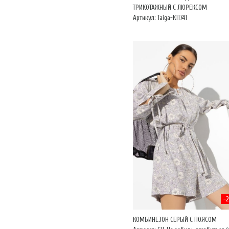
ТРИКОТАЖНЫЙ С ЛЮРЕКСОМ
Артикул: Taiga-К11741
-
КОМБИНЕЗОН СЕРЫЙ С ПОЯСОМ