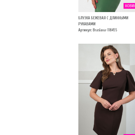
НОВИ
БЛУЗКА БЕЖЕВАЯ С ДЛИННЫМИ
РУКАВАМИ
Артикул: Braslava-118455