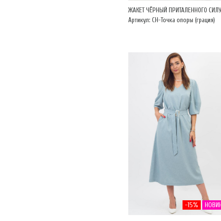
ЖАКЕТ ЧЁРНЫЙ ПРИТАЛЕННОГО СИЛУ
Артикул: CH-Точка опоры (грация)
-15%
НОВИ