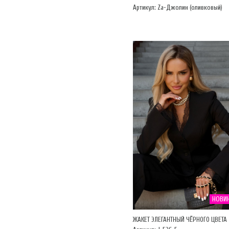
Артикул: Za-Джолин (оливковый)
НОВИ
ЖАКЕТ ЭЛЕГАНТНЫЙ ЧЁРНОГО ЦВЕТА