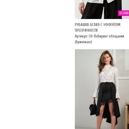
НОВИ
РУБАШКА БЕЛАЯ С ЭФФЕКТОМ
ПРОЗРАЧНОСТИ
Артикул: CH-Лабиринт обещаний
(бриллиант)