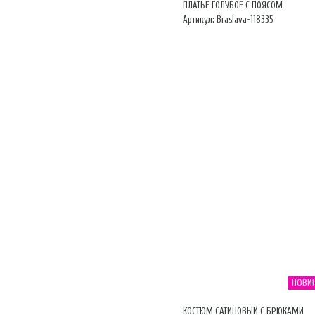
ПЛАТЬЕ ГОЛУБОЕ С ПОЯСОМ
Артикул: Braslava-118335
НОВИ
КОСТЮМ САТИНОВЫЙ С БРЮКАМИ