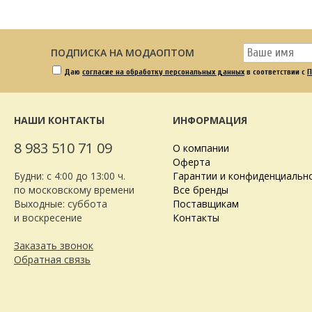
ПОДПИСКА НА МОДАОПТОМ
Даю
согласие на обработку персональных данных
в соответствии с
П
НАШИ КОНТАКТЫ
ИНФОРМАЦИЯ
8 983 510 71 09
О компании
Оферта
Будни: с 4:00 до 13:00 ч.
Гарантии и конфиденциальн
по московскому времени
Все бренды
Выходные: суббота
Поставщикам
и воскресение
Контакты
Заказать звонок
Обратная связь