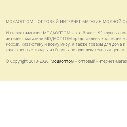
МОДАОПТОМ – ОПТОВЫЙ ИНТЕРНЕТ-МАГАЗИН МОДНОЙ О
Интернет-магазин МОДАОПТОМ – это более 190 крупных пост
интернет-магазине МОДАОПТОМ представлены коллекции модн
России, Казахстану и всему миру, а также товары для дома 
качественные товары из Европы по привлекательным ценам! 
© Copyright 2013-2026.
Модаоптом
– оптовый интернет-магаз