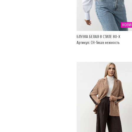
НОВИ
БЛУЗКА БЕЛАЯ В СТИЛЕ 80-Х
Артикул: CH-Тихая нежность