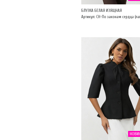
БЛУЗКА БЕЛАЯ ИЗЯЩНАЯ
Артикул: CH-По законам сердца (ла
НОВИ