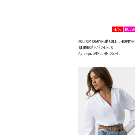
-17%
НОВИ
КОСТЮМ ЮБОЧНЫЙ СВЕТЛО-КОРИЧ
ДЕЛОВОЙ РАЙОН, НЬЮ
Артикул: БФ-ВБ-К-1066-1