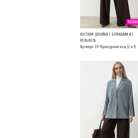
НОВИ
КОСТЮМ-ДВОЙКА С БРЮКАМИ ИЗ
ВЕЛЬВЕТА
Артикул: CH-Культурный код (2 в 1)