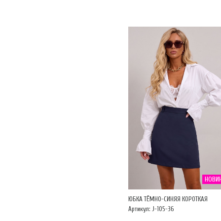
НОВИ
ЮБКА ТЁМНО-СИНЯЯ КОРОТКАЯ
Артикул: J-105-36