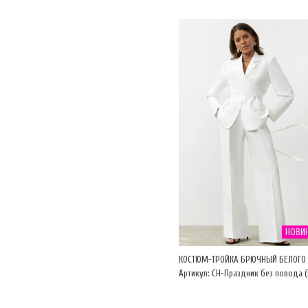
НОВИ
КОСТЮМ-ТРОЙКА БРЮЧНЫЙ БЕЛОГО 
Артикул: CH-Праздник без повода (3