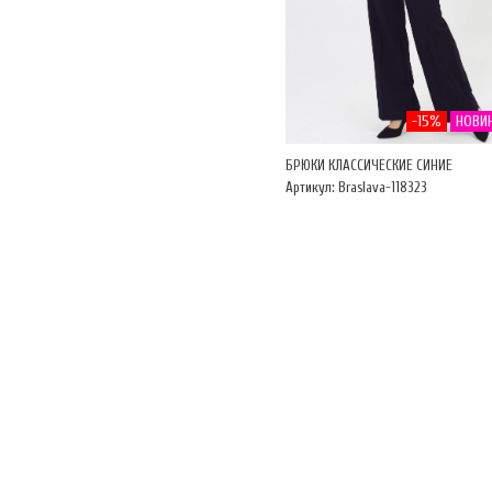
-15%
НОВИ
БРЮКИ КЛАССИЧЕСКИЕ СИНИЕ
Артикул: Braslava-118323