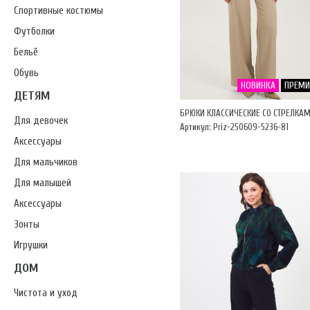
Спортивные костюмы
Футболки
Бельё
Обувь
НОВИНКА
ПРЕМ
ДЕТЯМ
БРЮКИ КЛАССИЧЕСКИЕ СО СТРЕЛКА
Для девочек
Артикул: Priz-250609-5236-81
Аксессуары
Для мальчиков
Для малышей
Аксессуары
Зонты
Игрушки
ДОМ
Чистота и уход