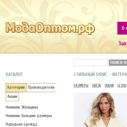
О 
Зак
ПОИСК П
КАТАЛОГ
СТИЛЬНЫЙ ОФИС - ИНТЕР
РАЗМЕРЫ
ЦВЕТА
ТКАНИ
СЕЗОН
Категории
Производители
Акции
Новинки. Женщины
Новинки. Большие размеры
Нарядная одежда