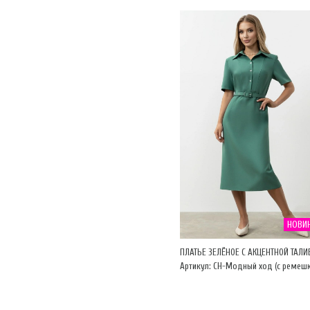
НОВИ
ПЛАТЬЕ ЗЕЛЁНОЕ С АКЦЕНТНОЙ ТАЛИ
Артикул: CH-Модный ход (с ремеш