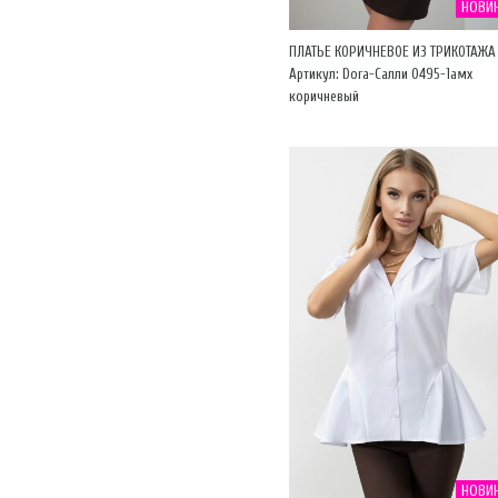
НОВИ
ПЛАТЬЕ КОРИЧНЕВОЕ ИЗ ТРИКОТАЖА
Артикул: Dora-Салли 0495-1амх
коричневый
НОВИ