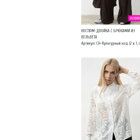
НОВИ
КОСТЮМ-ДВОЙКА С БРЮКАМИ ИЗ
ВЕЛЬВЕТА
Артикул: CH-Культурный код (2 в 1, 