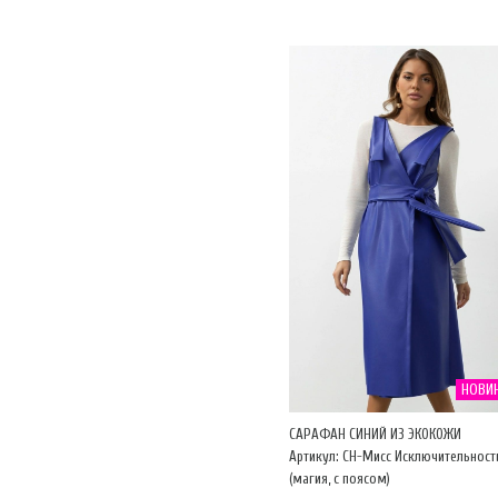
НОВИ
САРАФАН СИНИЙ ИЗ ЭКОКОЖИ
Артикул: CH-Мисс Исключительност
(магия, с поясом)