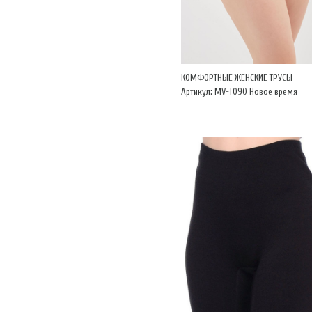
КОМФОРТНЫЕ ЖЕНСКИЕ ТРУСЫ
Артикул: MV-Т090 Новое время