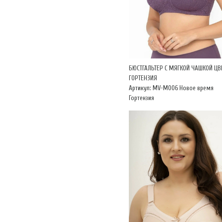
БЮСТГАЛЬТЕР С МЯГКОЙ ЧАШКОЙ ЦВ
ГОРТЕНЗИЯ
Артикул: MV-М006 Новое время
Гортензия