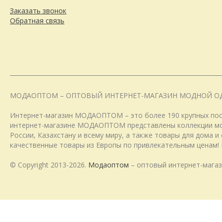
Заказать звонок
Обратная связь
МОДАОПТОМ – ОПТОВЫЙ ИНТЕРНЕТ-МАГАЗИН МОДНОЙ О
Интернет-магазин МОДАОПТОМ – это более 190 крупных пост
интернет-магазине МОДАОПТОМ представлены коллекции модн
России, Казахстану и всему миру, а также товары для дома 
качественные товары из Европы по привлекательным ценам! 
© Copyright 2013-2026.
Модаоптом
– оптовый интернет-магаз