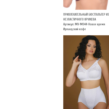
ПРИВЛЕКАТЕЛЬНЫЙ БЮСТГАЛЬТЕР И
НЕЭЛАСТИЧНОГО КРУЖЕВА
Артикул: MV-М044-Новое время
Ирландский кофе