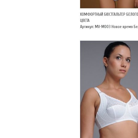
КОМФОРТНЫЙ БЮСТГАЛЬТЕР БЕЛОГ
ЦВЕТА
Артикул: MV-М003 Новое время Б