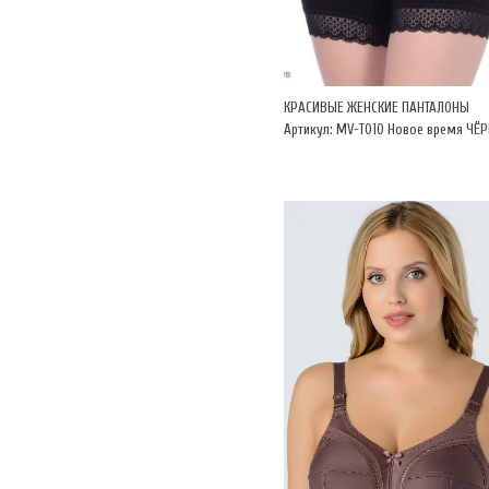
КРАСИВЫЕ ЖЕНСКИЕ ПАНТАЛОНЫ
Артикул: MV-Т010 Новое время ЧЁ