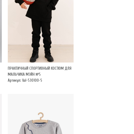
ПРАКТИЧНЫЙ СПОРТИВНЫЙ КОСТЮМ ДЛЯ
МАЛЬЧИКА МЭЙН №5
Артикул: Val-530100-5