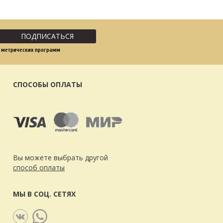
ПОДПИСАТЬСЯ
 метрических программ
СПОСОБЫ ОПЛАТЫ
Вы можете выбрать другой
способ оплаты
МЫ В СОЦ. СЕТЯХ