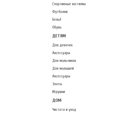
Спортивные костюмы
Футболки
Бельё
Обувь
ДЕТЯМ
Для девочек
Аксессуары
Для мальчиков
Для малышей
Аксессуары
Зонты
Игрушки
ДОМ
Чистота и уход