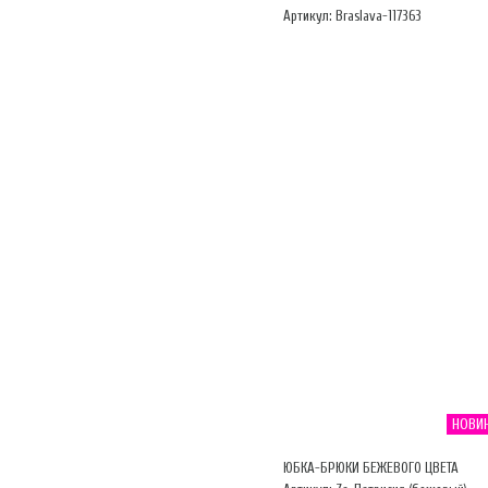
Артикул: Braslava-117363
НОВИ
ЮБКА-БРЮКИ БЕЖЕВОГО ЦВЕТА