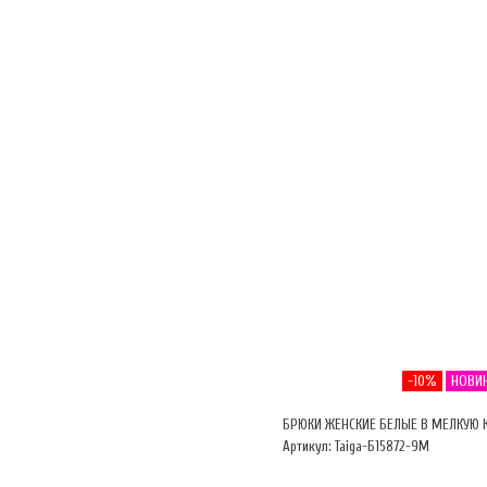
-10%
НОВИ
БРЮКИ ЖЕНСКИЕ БЕЛЫЕ В МЕЛКУЮ 
Артикул: Taiga-Б15872-9М