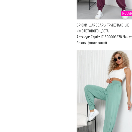
НОВИ
БРЮКИ-ШАРОВАРЫ ТРИКОТАЖНЫЕ
ФИОЛЕТОВОГО ЦВЕТА
Артикул: Capriz-D1800003578 Чанит
брюки фиолетовый