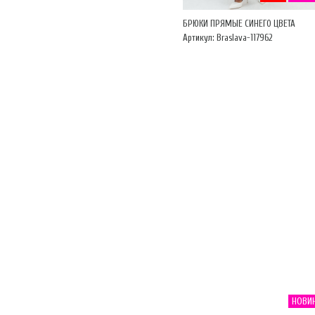
БРЮКИ ПРЯМЫЕ СИНЕГО ЦВЕТА
Артикул: Braslava-117962
НОВИ