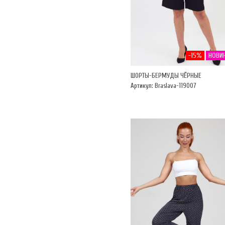
-15%
НОВИ
ШОРТЫ-БЕРМУДЫ ЧЁРНЫЕ
Артикул: Braslava-119007