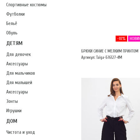
Спортивные костюмы
Футболки
Бельё
Обувь
-10%
НОВИ
ДЕТЯМ
БРЮКИ СИНИЕ С МЕЛКИМ ПРИНТОМ
Для девочек
Артикул: Taiga-Б16127-4М
Аксессуары
Для мальчиков
Для малышей
Аксессуары
Зонты
Игрушки
ДОМ
Чистота и уход