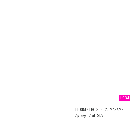
НОВИ
БРЮКИ ЖЕНСКИЕ С КАРМАНАМИ
Артикул: Avili-5175