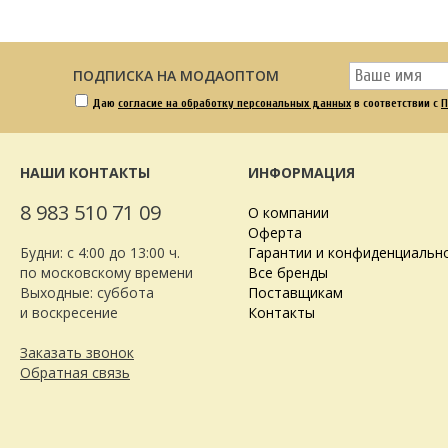
ПОДПИСКА НА МОДАОПТОМ
Даю
согласие на обработку персональных данных
в соответствии с
П
НАШИ КОНТАКТЫ
ИНФОРМАЦИЯ
8 983 510 71 09
О компании
Оферта
Будни: с 4:00 до 13:00 ч.
Гарантии и конфиденциальн
по московскому времени
Все бренды
Выходные: суббота
Поставщикам
и воскресение
Контакты
Заказать звонок
Обратная связь