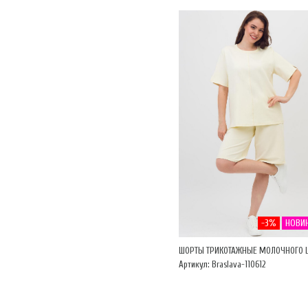
-3%
НОВИ
ШОРТЫ ТРИКОТАЖНЫЕ МОЛОЧНОГО 
Артикул: Braslava-110612