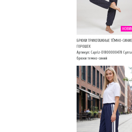
НОВИ
БРЮКИ ТРИКОТАЖНЫЕ ТЁМНО-СИНИЕ
ГОРОШЕК
Артикул: Capriz-D1800000478 Султа
брюки темно-синий