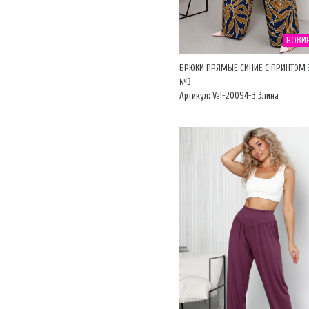
НОВИ
БРЮКИ ПРЯМЫЕ СИНИЕ С ПРИНТОМ 
№3
Артикул: Val-20094-3 Элина