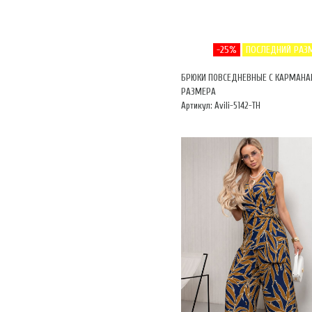
-25%
ПОСЛЕДНИЙ РАЗ
БРЮКИ ПОВСЕДНЕВНЫЕ С КАРМАНА
РАЗМЕРА
Артикул: Avili-5142-ТН