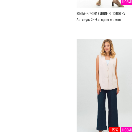
НОВИ
ЮБКА-БРЮКИ СИНИЕ В ПОЛОСКУ
Артикул: CH-Сегодня можно
-15%
НОВИ