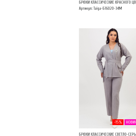
БРЮКИ КЛАССИЧЕСКИЕ КРАСНОГО ЦВ
Артикул: Taiga-Б16020-34М
-15%
НОВИ
БРЮКИ КЛАССИЧЕСКИЕ СВЕТЛО-СЕР