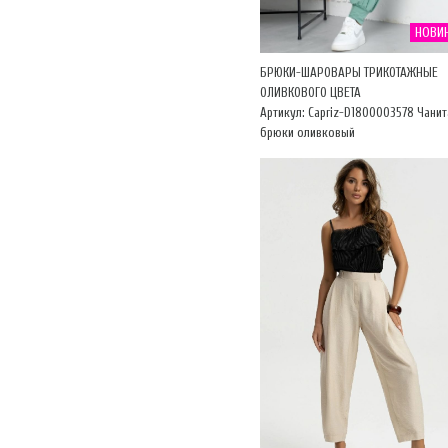
НОВИ
БРЮКИ-ШАРОВАРЫ ТРИКОТАЖНЫЕ
ОЛИВКОВОГО ЦВЕТА
Артикул: Capriz-D1800003578 Чанит
брюки оливковый