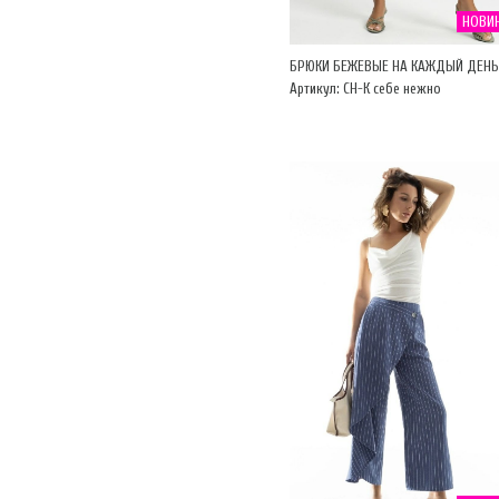
НОВИ
БРЮКИ БЕЖЕВЫЕ НА КАЖДЫЙ ДЕНЬ
Артикул: CH-К себе нежно