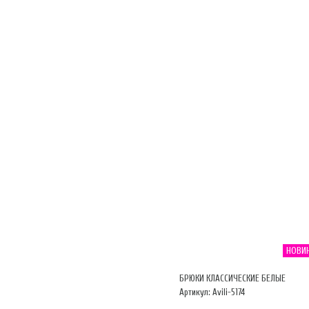
НОВИ
БРЮКИ КЛАССИЧЕСКИЕ БЕЛЫЕ
Артикул: Avili-5174