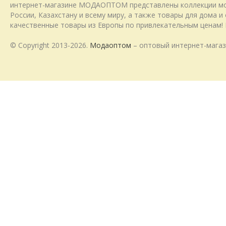
интернет-магазине МОДАОПТОМ представлены коллекции модн
России, Казахстану и всему миру, а также товары для дома 
качественные товары из Европы по привлекательным ценам! 
© Copyright 2013-2026.
Модаоптом
– оптовый интернет-магаз