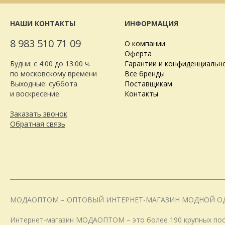
НАШИ КОНТАКТЫ
ИНФОРМАЦИЯ
8 983 510 71 09
О компании
Оферта
Будни: с 4:00 до 13:00 ч.
Гарантии и конфиденциальн
по московскому времени
Все бренды
Выходные: суббота
Поставщикам
и воскресение
Контакты
Заказать звонок
Обратная связь
МОДАОПТОМ – ОПТОВЫЙ ИНТЕРНЕТ-МАГАЗИН МОДНОЙ О
Интернет-магазин МОДАОПТОМ – это более 190 крупных пост