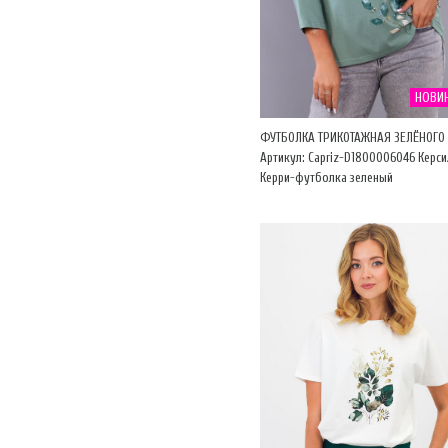
НОВИ
ФУТБОЛКА ТРИКОТАЖНАЯ ЗЕЛЁНОГО 
Артикул: Capriz-D1800006046 Керси
Керри-футболка зеленый