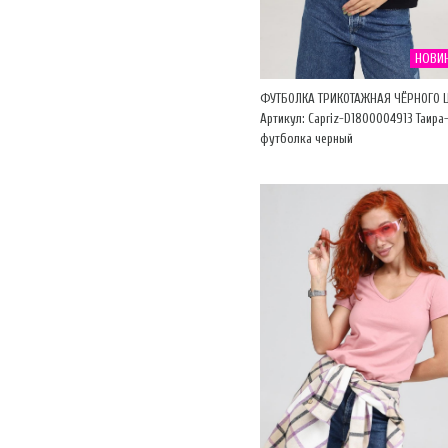
НОВИ
ФУТБОЛКА ТРИКОТАЖНАЯ ЧЁРНОГО 
Артикул: Capriz-D1800004913 Таира
футболка черный