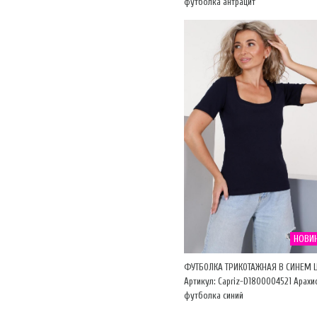
футболка антрацит
НОВИ
ФУТБОЛКА ТРИКОТАЖНАЯ В СИНЕМ 
Артикул: Capriz-D1800004521 Арахи
футболка синий