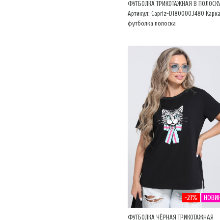
ФУТБОЛКА ТРИКОТАЖНАЯ В ПОЛОСК
Артикул: Capriz-D1800003480 Карк
футболка полоска
-21%
НОВИ
ФУТБОЛКА ЧЁРНАЯ ТРИКОТАЖНАЯ