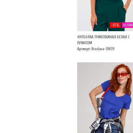
-15%
НОВИ
ФУТБОЛКА ТРИКОТАЖНАЯ БЕЛАЯ С
ПРИНТОМ
Артикул: Braslava-118119