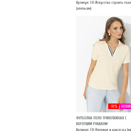
Артикул: CH-Искусство строить глаз
(апельсин)
-10%
НОВИ
ФУТБОЛКА-ПОЛО ТРИКОТАЖНАЯ С
КОРОТКИМ РУКАВОМ
Артикул: CH-Впервые и навсегда (к