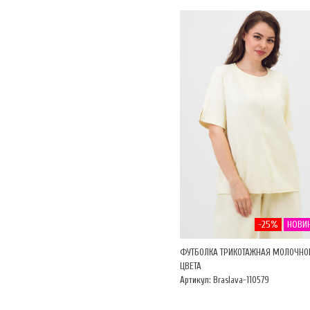
-25%
НОВИ
ФУТБОЛКА ТРИКОТАЖНАЯ МОЛОЧНО
ЦВЕТА
Артикул: Braslava-110579