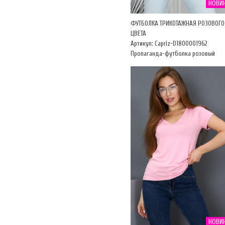
НОВИ
ФУТБОЛКА ТРИКОТАЖНАЯ РОЗОВОГО
ЦВЕТА
Артикул: Capriz-D1800001962
Пропаганда-футболка розовый
НОВИ