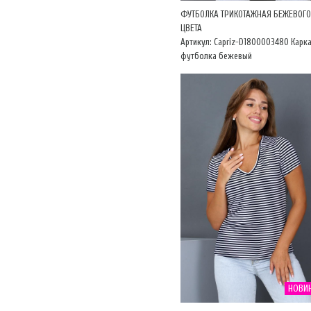
ФУТБОЛКА ТРИКОТАЖНАЯ БЕЖЕВОГО
ЦВЕТА
Артикул: Capriz-D1800003480 Карк
футболка бежевый
НОВИ