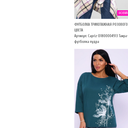
НОВИ
ФУТБОЛКА ТРИКОТАЖНАЯ РОЗОВОГО
ЦВЕТА
Артикул: Capriz-D1800004913 Таира
футболка пудра