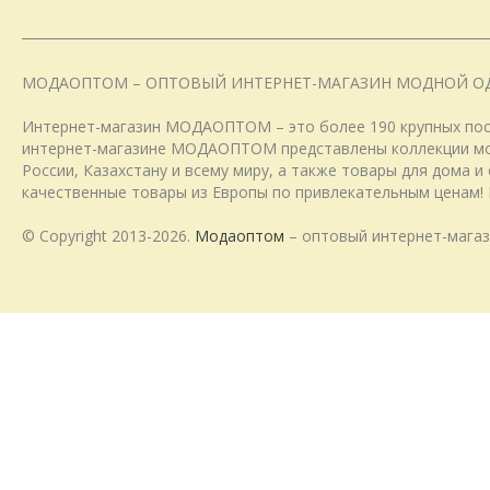
МОДАОПТОМ – ОПТОВЫЙ ИНТЕРНЕТ-МАГАЗИН МОДНОЙ О
Интернет-магазин МОДАОПТОМ – это более 190 крупных пост
интернет-магазине МОДАОПТОМ представлены коллекции модн
России, Казахстану и всему миру, а также товары для дома 
качественные товары из Европы по привлекательным ценам! 
© Copyright 2013-2026.
Модаоптом
– оптовый интернет-магаз