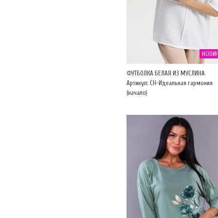
НОВИ
ФУТБОЛКА БЕЛАЯ ИЗ МУСЛИНА
Артикул: CH-Идеальная гармония
(начало)