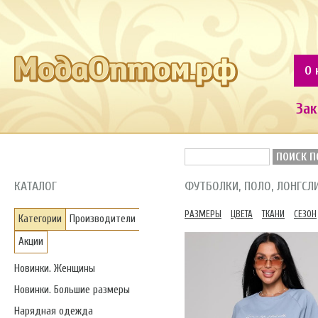
О 
Зак
ПОИСК П
КАТАЛОГ
ФУТБОЛКИ, ПОЛО, ЛОНГС
РАЗМЕРЫ
ЦВЕТА
ТКАНИ
СЕЗОН
Категории
Производители
Акции
Новинки. Женщины
Новинки. Большие размеры
Нарядная одежда