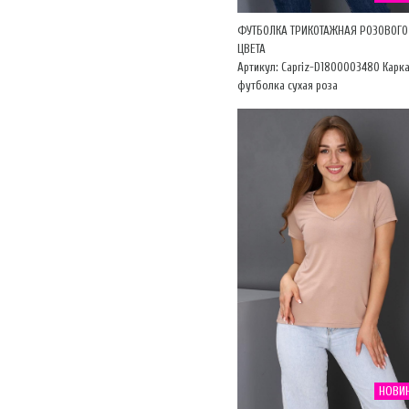
ФУТБОЛКА ТРИКОТАЖНАЯ РОЗОВОГО
ЦВЕТА
Артикул: Capriz-D1800003480 Карк
футболка сухая роза
НОВИ