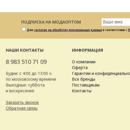
ПОДПИСКА НА МОДАОПТОМ
Даю
согласие на обработку персональных данных
в соответствии с
П
НАШИ КОНТАКТЫ
ИНФОРМАЦИЯ
8 983 510 71 09
О компании
Оферта
Будни: с 4:00 до 13:00 ч.
Гарантии и конфиденциальн
по московскому времени
Все бренды
Выходные: суббота
Поставщикам
и воскресение
Контакты
Заказать звонок
Обратная связь