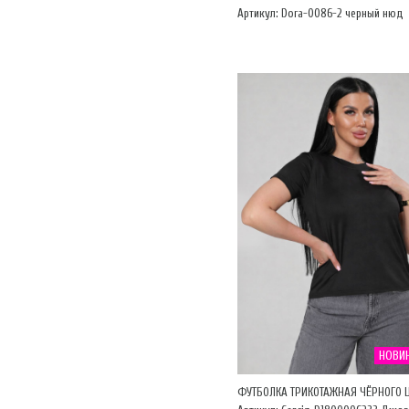
Артикул: Dora-0086-2 черный нюд
НОВИ
ФУТБОЛКА ТРИКОТАЖНАЯ ЧЁРНОГО 