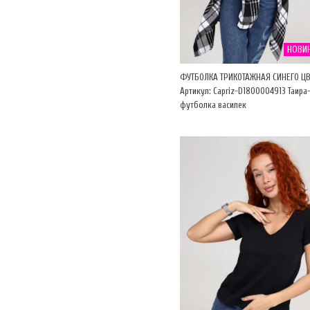
НОВИ
ФУТБОЛКА ТРИКОТАЖНАЯ СИНЕГО ЦВ
Артикул: Capriz-D1800004913 Таира
футболка василек