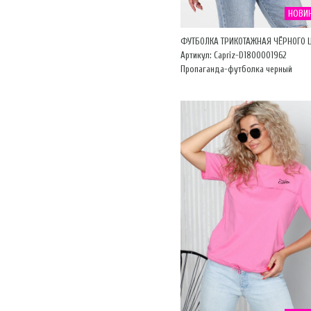
НОВИ
ФУТБОЛКА ТРИКОТАЖНАЯ ЧЁРНОГО 
Артикул: Capriz-D1800001962
Пропаганда-футболка черный