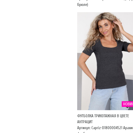
брюле)
НОВИ
ФУТБОЛКА ТРИКОТАЖНАЯ В ЦВЕТЕ
АНТРАЦИТ
Артикул: Capriz-D1800004521 Арахи