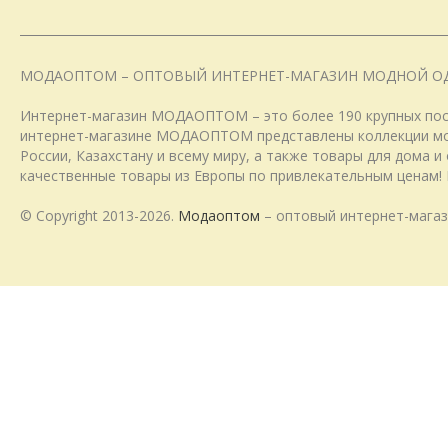
МОДАОПТОМ – ОПТОВЫЙ ИНТЕРНЕТ-МАГАЗИН МОДНОЙ О
Интернет-магазин МОДАОПТОМ – это более 190 крупных пост
интернет-магазине МОДАОПТОМ представлены коллекции модн
России, Казахстану и всему миру, а также товары для дома 
качественные товары из Европы по привлекательным ценам! 
© Copyright 2013-2026.
Модаоптом
– оптовый интернет-магаз