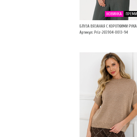
НОВИНКА
ПРЕМ
БЛУЗА ВЯЗАНАЯ С КОРОТКИМИ РУК
Артикул: Priz-265904-0013-94