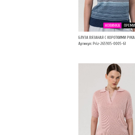
НОВИНКА
ПРЕМ
БЛУЗА ВЯЗАНАЯ С КОРОТКИМИ РУК
Артикул: Priz-265905-0005-61