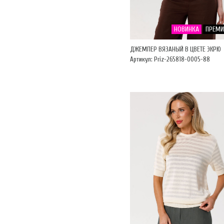
НОВИНКА
ПРЕМ
ДЖЕМПЕР ВЯЗАНЫЙ В ЦВЕТЕ ЭКРЮ
Артикул: Priz-265818-0005-88