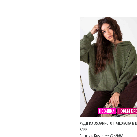
НОВИНКА
НОВЫЙ БР
ХУДИ ИЗ ВЯЗАННОГО ТРИКОТАЖА В 
ХАКИ
Артикул: Kosmos-HVO-2602