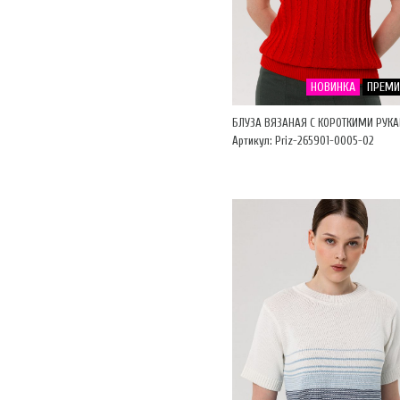
НОВИНКА
ПРЕМ
БЛУЗА ВЯЗАНАЯ С КОРОТКИМИ РУК
Артикул: Priz-265901-0005-02