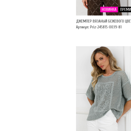
НОВИНКА
ПРЕМ
ДЖЕМПЕР ВЯЗАНЫЙ БЕЖЕВОГО ЦВЕ
Артикул: Priz-245815-0039-81