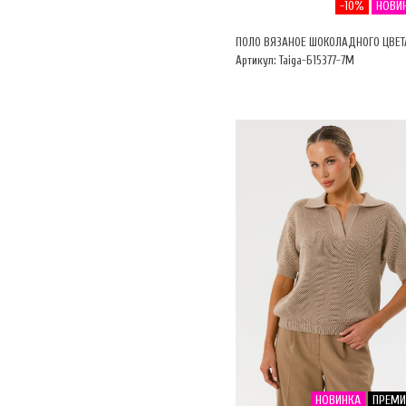
-10%
НОВИ
ПОЛО ВЯЗАНОЕ ШОКОЛАДНОГО ЦВЕТ
Артикул: Taiga-Б15377-7М
НОВИНКА
ПРЕМ