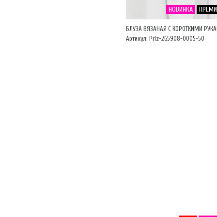
НОВИНКА
ПРЕМ
БЛУЗА ВЯЗАНАЯ С КОРОТКИМИ РУК
Артикул: Priz-265908-0005-50