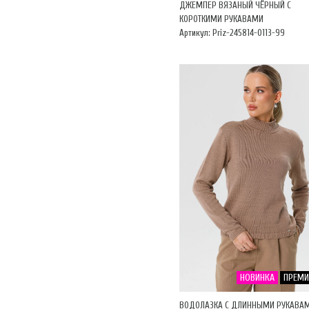
ДЖЕМПЕР ВЯЗАНЫЙ ЧЁРНЫЙ С
КОРОТКИМИ РУКАВАМИ
Артикул: Priz-245814-0113-99
НОВИНКА
ПРЕМ
ВОДОЛАЗКА С ДЛИННЫМИ РУКАВА