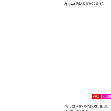
Артикул: Priz-225716-0065-87
-10%
НОВИ
ФУТБОЛКА ТРИКОТАЖНАЯ В ЦВЕТЕ