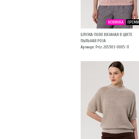
НОВИНКА
ПРЕМ
БЛУЗКА-ПОЛО ВЯЗАНАЯ В ЦВЕТЕ
ПЫЛЬНАЯ РОЗА
Артикул: Priz-265903-0005-11