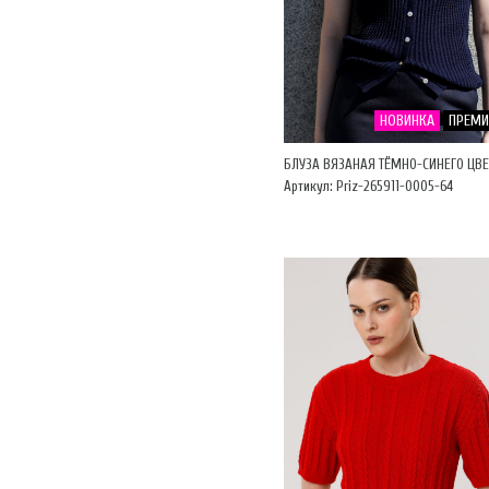
НОВИНКА
ПРЕМ
БЛУЗА ВЯЗАНАЯ ТЁМНО-СИНЕГО ЦВЕ
Артикул: Priz-265911-0005-64