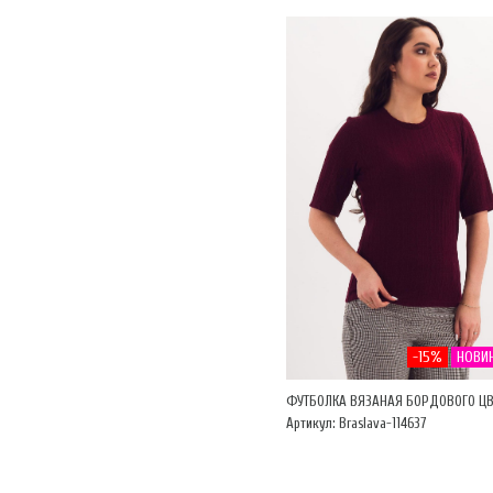
-15%
НОВИ
ФУТБОЛКА ВЯЗАНАЯ БОРДОВОГО ЦВ
Артикул: Braslava-114637