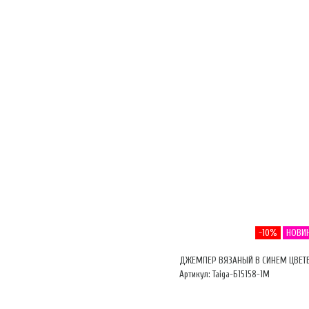
-10%
НОВИ
ДЖЕМПЕР ВЯЗАНЫЙ В СИНЕМ ЦВЕТ
Артикул: Taiga-Б15158-1М