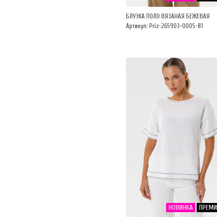
БЛУЗКА ПОЛО ВЯЗАНАЯ БЕЖЕВАЯ
Артикул: Priz-265903-0005-81
НОВИНКА
ПРЕМ