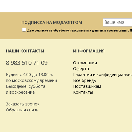
ПОДПИСКА НА МОДАОПТОМ
Даю
согласие на обработку персональных данных
в соответствии с
П
НАШИ КОНТАКТЫ
ИНФОРМАЦИЯ
8 983 510 71 09
О компании
Оферта
Будни: с 4:00 до 13:00 ч.
Гарантии и конфиденциальн
по московскому времени
Все бренды
Выходные: суббота
Поставщикам
и воскресение
Контакты
Заказать звонок
Обратная связь