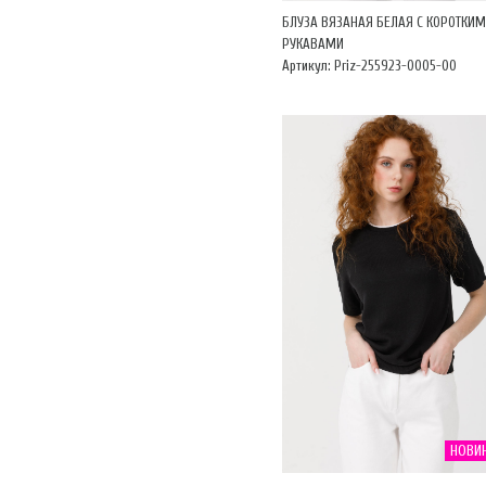
БЛУЗА ВЯЗАНАЯ БЕЛАЯ С КОРОТКИ
РУКАВАМИ
Артикул: Priz-255923-0005-00
НОВИ