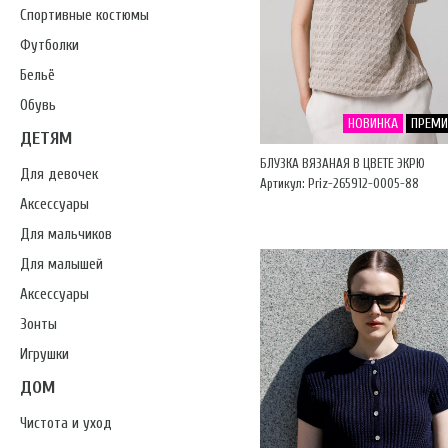
Спортивные костюмы
Футболки
Бельё
Обувь
НОВИНКА
ПРЕМ
ДЕТЯМ
БЛУЗКА ВЯЗАНАЯ В ЦВЕТЕ ЭКРЮ
Для девочек
Артикул: Priz-265912-0005-88
Аксессуары
Для мальчиков
Для малышей
Аксессуары
Зонты
Игрушки
ДОМ
Чистота и уход