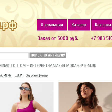
О компании
Каталог
Как зака
Заказ от 5000 руб.
+7 983 51
ПОИСК ПО АРТИКУЛУ
MINAKU ОПТОМ - ИНТЕРНЕТ-МАГАЗИН MODA-OPTOM.RU
РАЗМЕРЫ
ЦВЕТА
Сбросить фильтр