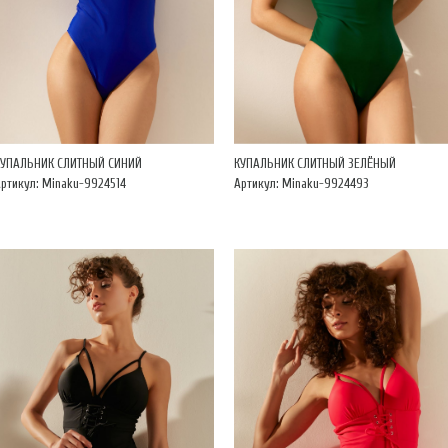
КУПАЛЬНИК СЛИТНЫЙ СИНИЙ
КУПАЛЬНИК СЛИТНЫЙ ЗЕЛЁНЫЙ
ртикул: Minaku-9924514
Артикул: Minaku-9924493