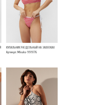
Й
КУПАЛЬНИК РАЗДЕЛЬНЫЙ НА ЗАВЯЗКАХ
Артикул: Minaku-9919776