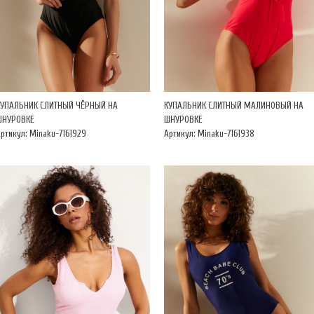
КУПАЛЬНИК СЛИТНЫЙ ЧЁРНЫЙ НА
КУПАЛЬНИК СЛИТНЫЙ МАЛИНОВЫЙ НА
ШНУРОВКЕ
ШНУРОВКЕ
ртикул: Minaku-7161929
Артикул: Minaku-7161938