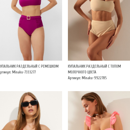
КУПАЛЬНИК РАЗДЕЛЬНЫЙ С РЕМЕШКОМ
КУПАЛЬНИК РАЗДЕЛЬНЫЙ С ТОПОМ
ртикул: Minaku-7333277
МОЛОЧНОГО ЦВЕТА
Артикул: Minaku-9922785