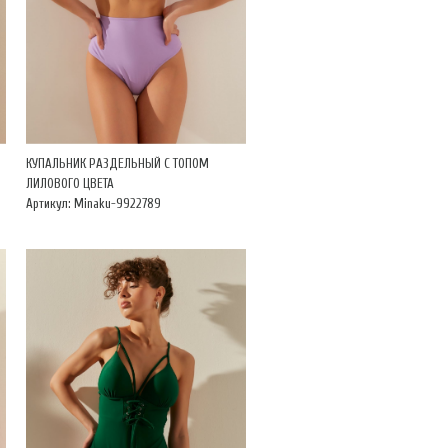
КУПАЛЬНИК РАЗДЕЛЬНЫЙ С ТОПОМ
ЛИЛОВОГО ЦВЕТА
Артикул: Minaku-9922789