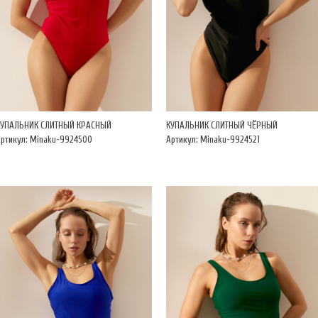
КУПАЛЬНИК СЛИТНЫЙ КРАСНЫЙ
КУПАЛЬНИК СЛИТНЫЙ ЧЁРНЫЙ
ртикул: Minaku-9924500
Артикул: Minaku-9924521