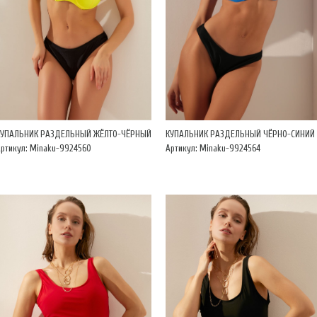
КУПАЛЬНИК РАЗДЕЛЬНЫЙ ЖЁЛТО-ЧЁРНЫЙ
КУПАЛЬНИК РАЗДЕЛЬНЫЙ ЧЁРНО-СИНИЙ
ртикул: Minaku-9924560
Артикул: Minaku-9924564