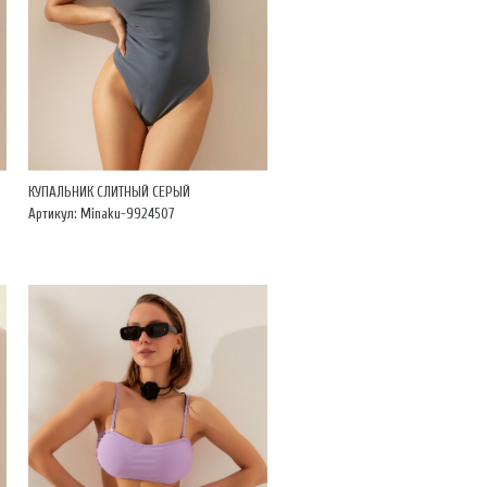
КУПАЛЬНИК СЛИТНЫЙ СЕРЫЙ
Артикул: Minaku-9924507