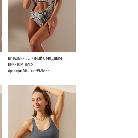
КУПАЛЬНИК СЛИТНЫЙ С МОДНЫМ
ПРИНТОМ ЗМЕЯ
Артикул: Minaku-9926556