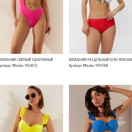
КУПАЛЬНИК СЛИТНЫЙ ОДНОТОННЫЙ
КУПАЛЬНИК РАЗДЕЛЬНЫЙ БЕЛО-КРАСНЫ
ртикул: Minaku-9924572
Артикул: Minaku-9919768