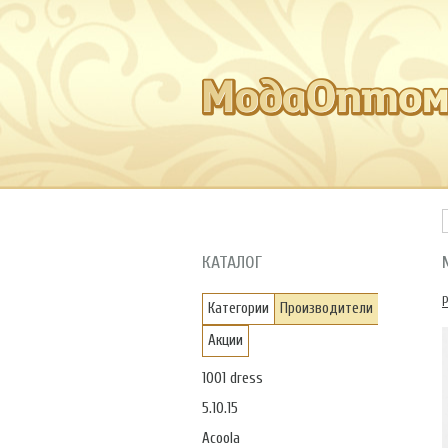
КАТАЛОГ
Категории
Производители
Акции
1001 dress
5.10.15
Acoola