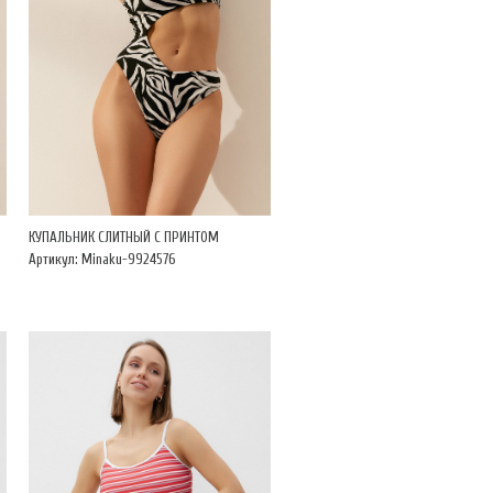
КУПАЛЬНИК СЛИТНЫЙ С ПРИНТОМ
Артикул: Minaku-9924576