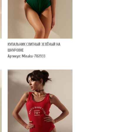
КУПАЛЬНИК СЛИТНЫЙ ЗЕЛЁНЫЙ НА
ШНУРОВКЕ
Артикул: Minaku-7161933