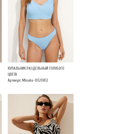
КУПАЛЬНИК РАЗДЕЛЬНЫЙ ГОЛУБОГО
ЦВЕТА
Артикул: Minaku-10120812