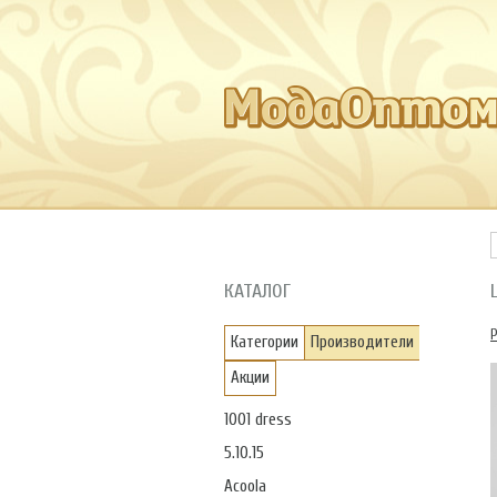
КАТАЛОГ
Категории
Производители
Акции
1001 dress
5.10.15
Acoola