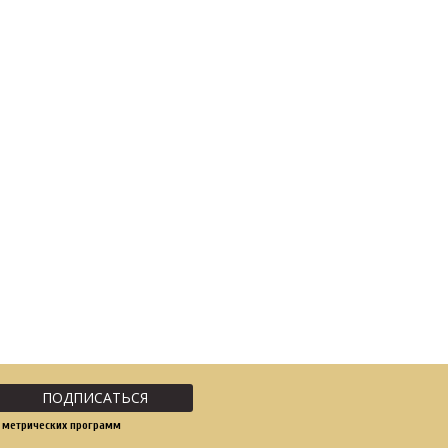
ПОДПИСАТЬСЯ
 метрических программ