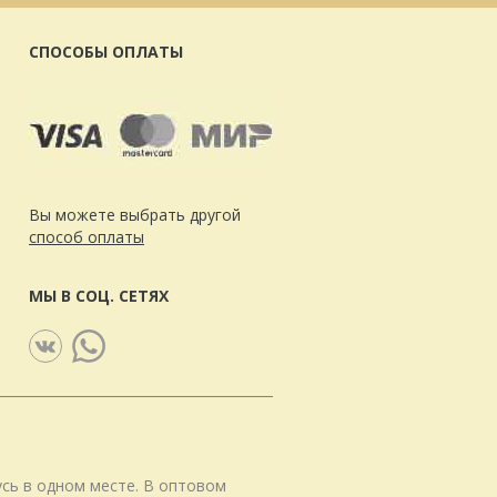
СПОСОБЫ ОПЛАТЫ
Вы можете выбрать другой
способ оплаты
МЫ В СОЦ. СЕТЯХ
сь в одном месте. В оптовом