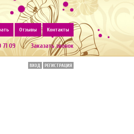
зать
Отзывы
Контакты
0 71 09
Заказать звонок
ВХОД
РЕГИСТРАЦИЯ