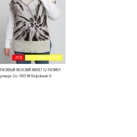
-25%
ПОСЛЕДНИЙ РАЗМЕР
КРАСИВЫЙ ЖЕНСКИЙ ЖИЛЕТ 52 РАЗМЕР
ртикул: Lio-3801 М Кофейный-Н