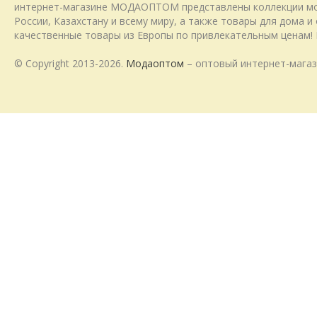
интернет-магазине МОДАОПТОМ представлены коллекции модн
России, Казахстану и всему миру, а также товары для дома 
качественные товары из Европы по привлекательным ценам! 
© Copyright 2013-2026.
Модаоптом
– оптовый интернет-магаз