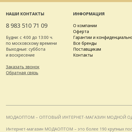
НАШИ КОНТАКТЫ
ИНФОРМАЦИЯ
8 983 510 71 09
О компании
Оферта
Будни: с 4:00 до 13:00 ч.
Гарантии и конфиденциальн
по московскому времени
Все бренды
Выходные: суббота
Поставщикам
и воскресение
Контакты
Заказать звонок
Обратная связь
МОДАОПТОМ – ОПТОВЫЙ ИНТЕРНЕТ-МАГАЗИН МОДНОЙ О
Интернет-магазин МОДАОПТОМ – это более 190 крупных пост